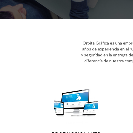
Orbita Gráfica es una empre
años de experiencia en el r
y seguridad en la entrega de
diferencia de nuestra comp