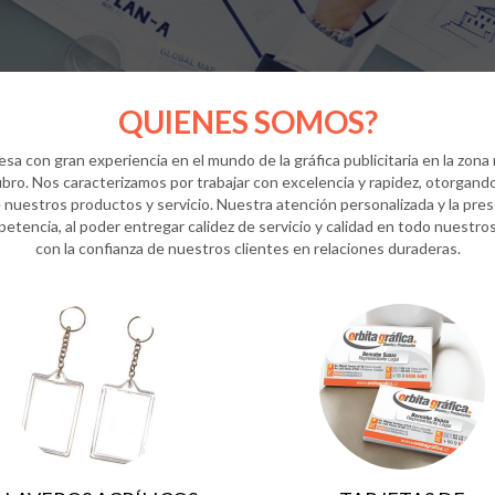
QUIENES SOMOS?
sa con gran experiencia en el mundo de la gráfica publicitaria en la zona 
ubro. Nos caracterizamos por trabajar con excelencia y rapidez, otorgando
 nuestros productos y servicio. Nuestra atención personalizada y la pre
etencia, al poder entregar calidez de servicio y calidad en todo nuestros
con la confianza de nuestros clientes en relaciones duraderas.