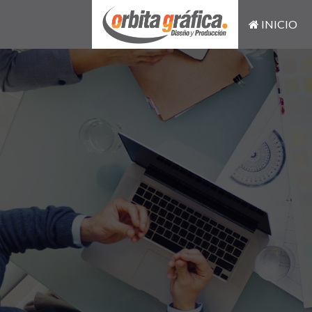
INICIO