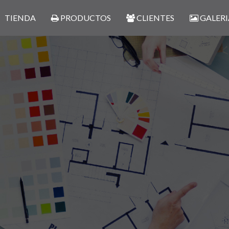
TIENDA
PRODUCTOS
CLIENTES
GALERI