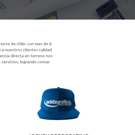
norte de chile, con mas de 6
 a nuestros clientes calidad
sencia directa en terreno nos
 servicios, logrando contar