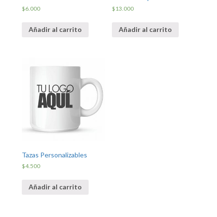
$
6.000
$
13.000
Añadir al carrito
Añadir al carrito
Tazas Personalizables
$
4.500
Añadir al carrito